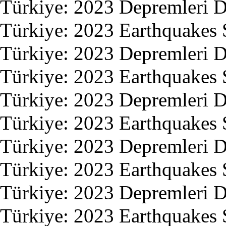
Türkiye: 2023 Depremleri 
Türkiye: 2023 Earthquakes 
Türkiye: 2023 Depremleri 
Türkiye: 2023 Earthquakes 
Türkiye: 2023 Depremleri 
Türkiye: 2023 Earthquakes 
Türkiye: 2023 Depremleri 
Türkiye: 2023 Earthquakes 
Türkiye: 2023 Depremleri 
Türkiye: 2023 Earthquakes 