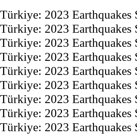
Türkiye: 2023 Earthquakes 
Türkiye: 2023 Earthquakes 
Türkiye: 2023 Earthquakes 
Türkiye: 2023 Earthquakes 
Türkiye: 2023 Earthquakes 
Türkiye: 2023 Earthquakes 
Türkiye: 2023 Earthquakes 
Türkiye: 2023 Earthquakes 
Türkiye: 2023 Earthquakes S