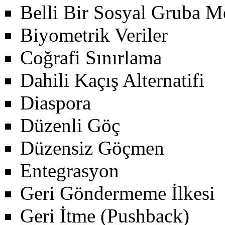
Belli Bir Sosyal Gruba M
Biyometrik Veriler
Coğrafi Sınırlama
Dahili Kaçış Alternatifi
Diaspora
Düzenli Göç
Düzensiz Göçmen
Entegrasyon
Geri Göndermeme İlkesi
Geri İtme (Pushback)