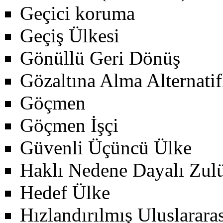
Geçici koruma
Geçiş Ülkesi
Gönüllü Geri Dönüş
Gözaltına Alma Alternatif
Göçmen
Göçmen İşçi
Güvenli Üçüncü Ülke
Haklı Nedene Dayalı Zu
Hedef Ülke
Hızlandırılmış Uluslarar