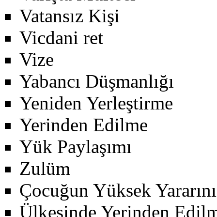
Vatansız Kişi
Vicdani ret
Vize
Yabancı Düşmanlığı
Yeniden Yerleştirme
Yerinden Edilme
Yük Paylaşımı
Zulüm
Çocuğun Yüksek Yararını
Ülkesinde Yerinden Edilm