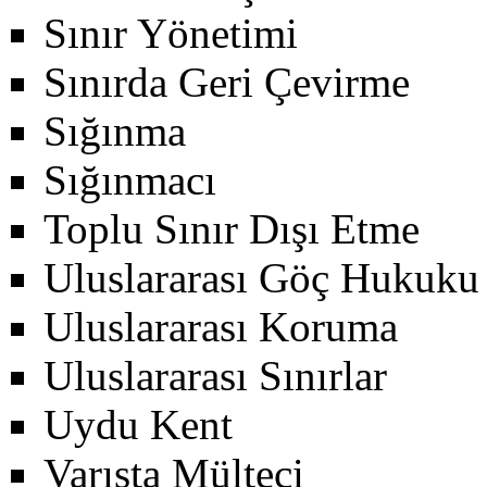
Sınır Yönetimi
Sınırda Geri Çevirme
Sığınma
Sığınmacı
Toplu Sınır Dışı Etme
Uluslararası Göç Hukuku
Uluslararası Koruma
Uluslararası Sınırlar
Uydu Kent
Varışta Mülteci