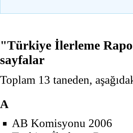
"Türkiye İlerleme Rapor
sayfalar
Toplam 13 taneden, aşağıdak
A
AB Komisyonu 2006