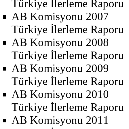
Türkiye İlerleme Raporu
AB Komisyonu 2007
Türkiye İlerleme Raporu
AB Komisyonu 2008
Türkiye İlerleme Raporu
AB Komisyonu 2009
Türkiye İlerleme Raporu
AB Komisyonu 2010
Türkiye İlerleme Raporu
AB Komisyonu 2011