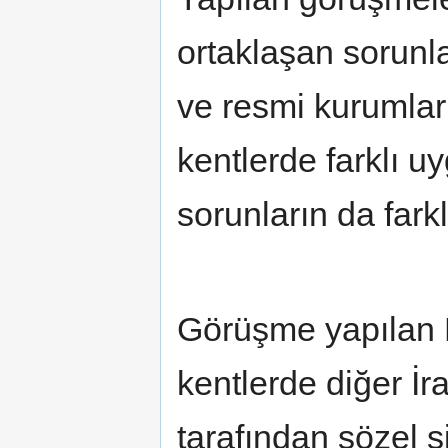
ortaklaşan sorunla
ve resmi kurumlar
kentlerde farklı 
sorunların da farklı
Görüşme yapılan 
kentlerde diğer İra
tarafından sözel ş