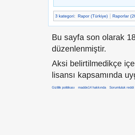
3 kategori
:
Rapor (Türkiye)
Raporlar (2
Bu sayfa son olarak 18
düzenlenmiştir.
Aksi belirtilmedikçe iç
lisansı kapsamında uy
Gizlilik politikası
madde14 hakkında
Sorumluluk reddi