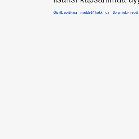
Gizlilik politikası
madde14 hakkında
Sorumluluk reddi