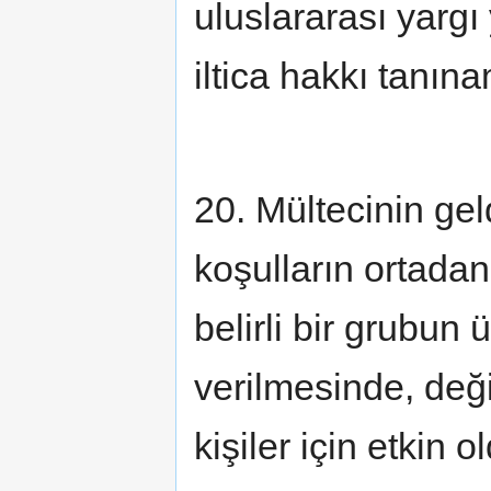
uluslararası yargı
iltica hakkı tanın
20. Mültecinin gel
koşulların ortadan
belirli bir grubun
verilmesinde, değ
kişiler için etkin