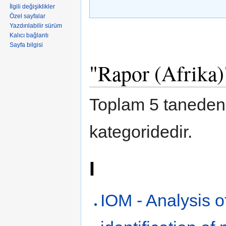
İlgili değişiklikler
Özel sayfalar
Yazdırılabilir sürüm
Kalıcı bağlantı
Sayfa bilgisi
"Rapor (Afrika)"
Toplam 5 taneden,
kategoridedir.
I
IOM - Analysis o