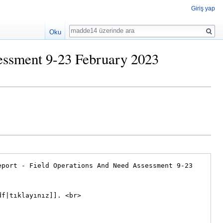
Giriş yap
Ara
Oku
essment 9-23 February 2023