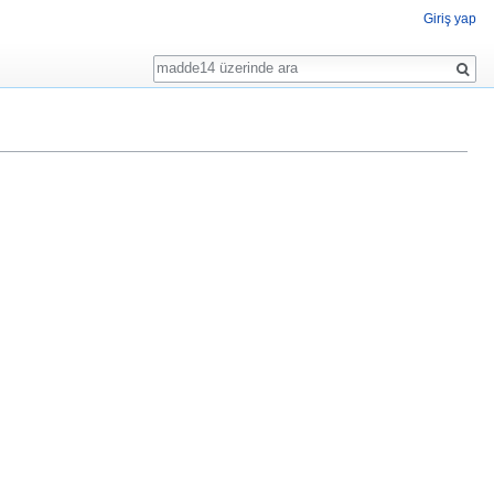
Giriş yap
Ara