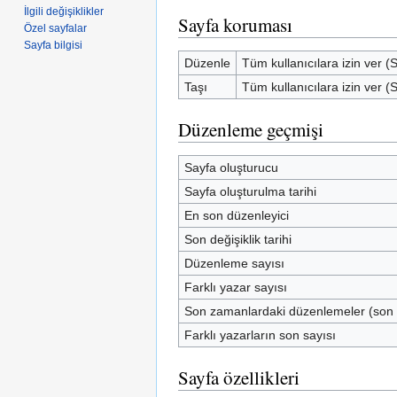
İlgili değişiklikler
Sayfa koruması
Özel sayfalar
Sayfa bilgisi
Düzenle
Tüm kullanıcılara izin ver (
Taşı
Tüm kullanıcılara izin ver (
Düzenleme geçmişi
Sayfa oluşturucu
Sayfa oluşturulma tarihi
En son düzenleyici
Son değişiklik tarihi
Düzenleme sayısı
Farklı yazar sayısı
Son zamanlardaki düzenlemeler (son
Farklı yazarların son sayısı
Sayfa özellikleri