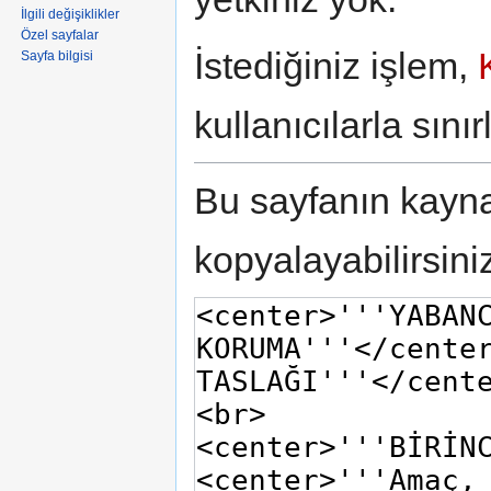
İlgili değişiklikler
Özel sayfalar
İstediğiniz işlem,
Sayfa bilgisi
kullanıcılarla sınırl
Bu sayfanın kaynağ
kopyalayabilirsini