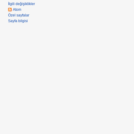
İlgili değişiklikler
Atom
Özel sayfalar
Sayfa bilgisi