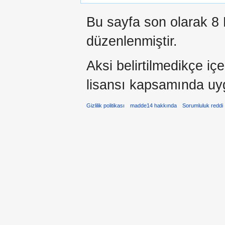
Bu sayfa son olarak 8 
düzenlenmiştir.
Aksi belirtilmedikçe iç
lisansı kapsamında uy
Gizlilik politikası
madde14 hakkında
Sorumluluk reddi