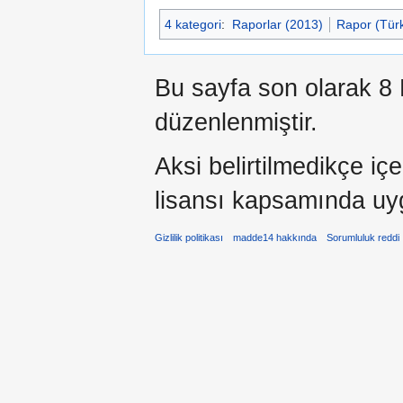
4 kategori
:
Raporlar (2013)
Rapor (Türk
Bu sayfa son olarak 8 
düzenlenmiştir.
Aksi belirtilmedikçe iç
lisansı kapsamında uy
Gizlilik politikası
madde14 hakkında
Sorumluluk reddi