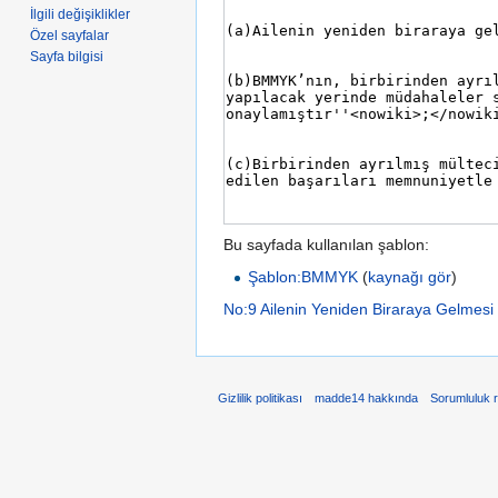
İlgili değişiklikler
Özel sayfalar
Sayfa bilgisi
Bu sayfada kullanılan şablon:
Şablon:BMMYK
(
kaynağı gör
)
No:9 Ailenin Yeniden Biraraya Gelmesi
Gizlilik politikası
madde14 hakkında
Sorumluluk 