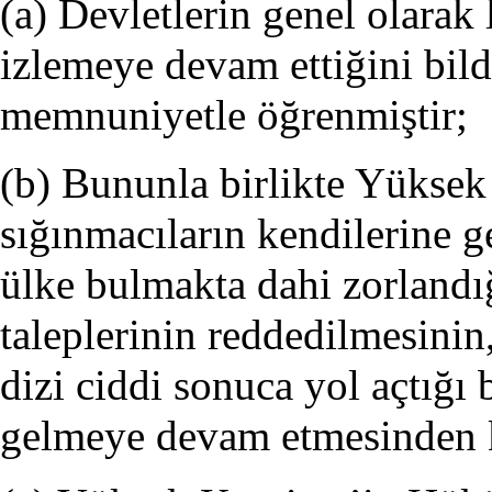
(a) Devletlerin genel olarak
izlemeye devam ettiğini bi
memnuniyetle öğrenmiştir;
(b) Bununla birlikte Yüksek
sığınmacıların kendilerine g
ülke bulmakta dahi zorlandığ
taleplerinin reddedilmesinin
dizi ciddi sonuca yol açtığı
gelmeye devam etmesinden 