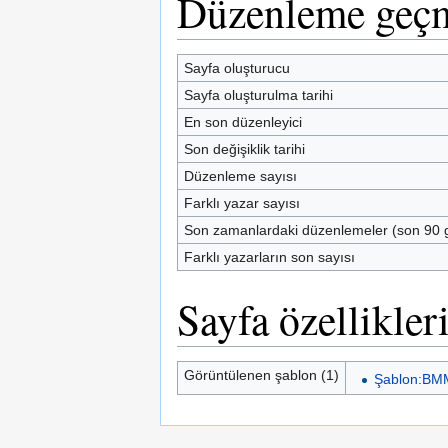
Düzenleme geçm
Sayfa oluşturucu
Sayfa oluşturulma tarihi
En son düzenleyici
Son değişiklik tarihi
Düzenleme sayısı
Farklı yazar sayısı
Son zamanlardaki düzenlemeler (son 90 
Farklı yazarların son sayısı
Sayfa özellikler
Görüntülenen şablon (1)
Şablon:B