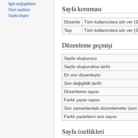
İlgili değişiklikler
Sayfa koruması
Özel sayfalar
Sayfa bilgisi
Düzenle
Tüm kullanıcılara izin ver (
Taşı
Tüm kullanıcılara izin ver (
Düzenleme geçmişi
Sayfa oluşturucu
Sayfa oluşturulma tarihi
En son düzenleyici
Son değişiklik tarihi
Düzenleme sayısı
Farklı yazar sayısı
Son zamanlardaki düzenlemeler (son
Farklı yazarların son sayısı
Sayfa özellikleri