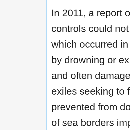
In 2011, a report 
controls could not
which occurred in
by drowning or ex
and often damage
exiles seeking to f
prevented from do
of sea borders im