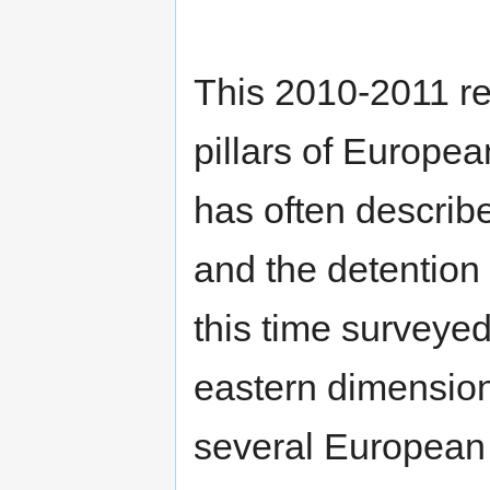
This 2010-2011 re
pillars of Europea
has often describe
and the detention
this time surveyed
eastern dimension
several European 