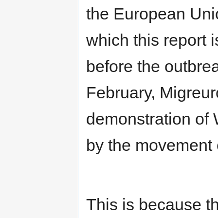
the European Unio
which this report 
before the outbrea
February, Migreuro
demonstration of 
by the movement 
This is because t