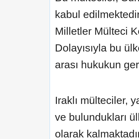
kabul edilmektedir
Milletler Mülteci
Dolayısıyla bu ülk
arası hukukun ger
Iraklı mülteciler,
ve bulundukları ü
olarak kalmaktadı