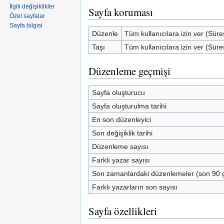
İlgili değişiklikler
Sayfa koruması
Özel sayfalar
Sayfa bilgisi
Düzenle
Tüm kullanıcılara izin ver (Süre
Taşı
Tüm kullanıcılara izin ver (Süre
Düzenleme geçmişi
Sayfa oluşturucu
Sayfa oluşturulma tarihi
En son düzenleyici
Son değişiklik tarihi
Düzenleme sayısı
Farklı yazar sayısı
Son zamanlardaki düzenlemeler (son 90 
Farklı yazarların son sayısı
Sayfa özellikleri