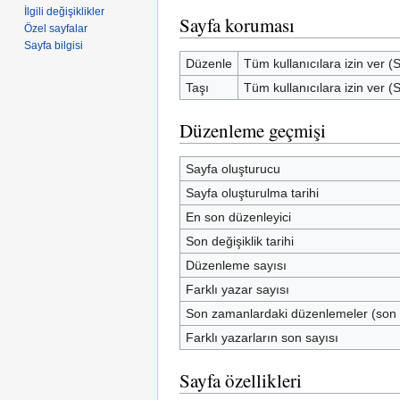
İlgili değişiklikler
Sayfa koruması
Özel sayfalar
Sayfa bilgisi
Düzenle
Tüm kullanıcılara izin ver (
Taşı
Tüm kullanıcılara izin ver (
Düzenleme geçmişi
Sayfa oluşturucu
Sayfa oluşturulma tarihi
En son düzenleyici
Son değişiklik tarihi
Düzenleme sayısı
Farklı yazar sayısı
Son zamanlardaki düzenlemeler (son
Farklı yazarların son sayısı
Sayfa özellikleri