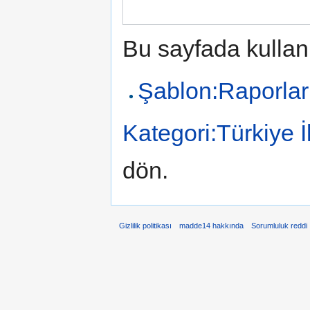
Bu sayfada kullan
Şablon:Raporlar
Kategori:Türkiye 
dön.
Gizlilik politikası
madde14 hakkında
Sorumluluk reddi