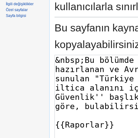
kullanıcılarla sınırl
İlgili değişiklikler
Özel sayfalar
Sayfa bilgisi
Bu sayfanın kaynağ
kopyalayabilirsini