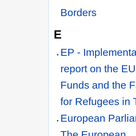
Borders
E
EP - Implementa
report on the EU
Funds and the Fa
for Refugees in
European Parlia
The European