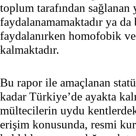
toplum tarafından sağlanan 
faydalanamamaktadır ya da 
faydalanırken homofobik ve
kalmaktadır.
Bu rapor ile amaçlanan statü
kadar Türkiye’de ayakta ka
mültecilerin uydu kentlerde
erişim konusunda, resmi kur