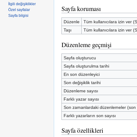
İlgili değişiklikler
Sayfa koruması
Özel sayfalar
Sayfa bilgisi
Düzenle
Tüm kullanıcılara izin ver (
Taşı
Tüm kullanıcılara izin ver (
Düzenleme geçmişi
Sayfa oluşturucu
Sayfa oluşturulma tarihi
En son düzenleyici
Son değişiklik tarihi
Düzenleme sayısı
Farklı yazar sayısı
Son zamanlardaki düzenlemeler (son
Farklı yazarların son sayısı
Sayfa özellikleri