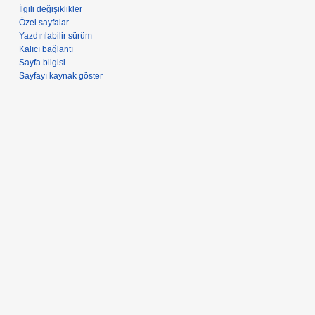
İlgili değişiklikler
Özel sayfalar
Yazdırılabilir sürüm
Kalıcı bağlantı
Sayfa bilgisi
Sayfayı kaynak göster