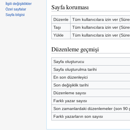
İlgili değişiklikler
Sayfa koruması
Özel sayfalar
Sayfa bilgisi
Düzenle
Tüm kullanıcılara izin ver (Süre
Taşı
Tüm kullanıcılara izin ver (Süre
Yükle
Tüm kullanıcılara izin ver (Süre
Düzenleme geçmişi
Sayfa oluşturucu
Sayfa oluşturulma tarihi
En son düzenleyici
Son değişiklik tarihi
Düzenleme sayısı
Farklı yazar sayısı
Son zamanlardaki düzenlemeler (son 90 
Farklı yazarların son sayısı