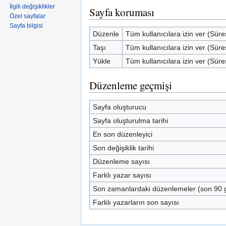
İlgili değişiklikler
Sayfa koruması
Özel sayfalar
Sayfa bilgisi
Düzenle
Tüm kullanıcılara izin ver (Süre
Taşı
Tüm kullanıcılara izin ver (Süre
Yükle
Tüm kullanıcılara izin ver (Süre
Düzenleme geçmişi
Sayfa oluşturucu
Sayfa oluşturulma tarihi
En son düzenleyici
Son değişiklik tarihi
Düzenleme sayısı
Farklı yazar sayısı
Son zamanlardaki düzenlemeler (son 90 
Farklı yazarların son sayısı