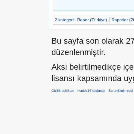
2 kategori
:
Rapor (Türkiye)
Raporlar (2
Bu sayfa son olarak 27
düzenlenmiştir.
Aksi belirtilmedikçe iç
lisansı kapsamında uy
Gizlilik politikası
madde14 hakkında
Sorumluluk reddi