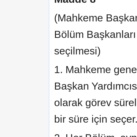
(Mahkeme Başkanı
Bölüm Başkanları 
seçilmesi)
1. Mahkeme genel
Başkan Yardımcısı
olarak görev sürel
bir süre için seçer