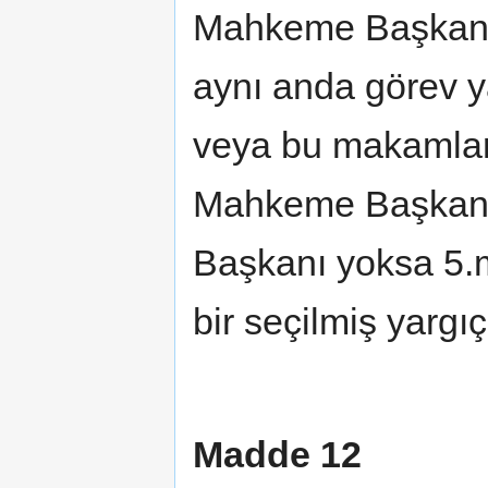
Mahkeme Başkanın
aynı anda görev 
veya bu makamlar
Mahkeme Başkanlı
Başkanı yoksa 5.
bir seçilmiş yargıç
Madde 12