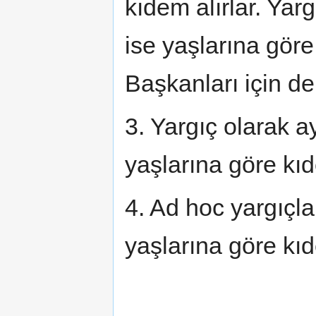
kıdem alırlar. Yar
ise yaşlarına göre
Başkanları için de
3. Yargıç olarak a
yaşlarına göre kıd
4. Ad hoc yargıçla
yaşlarına göre kıd