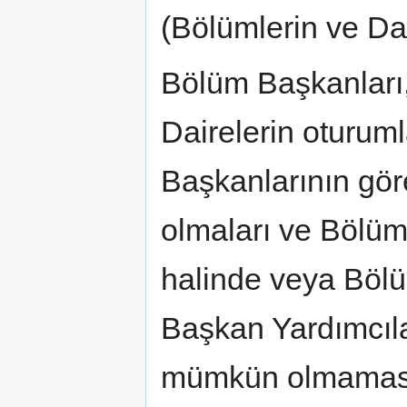
(Bölümlerin ve Dai
Bölüm Başkanları,
Dairelerin oturum
Başkanlarının g
olmaları ve Bölüm
halinde veya Bölü
Başkan Yardımcıla
mümkün olmaması 