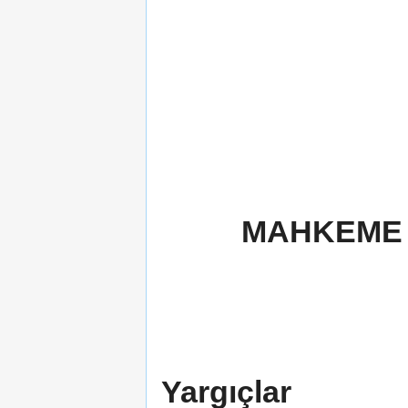
MAHKEME 
Yargıçlar