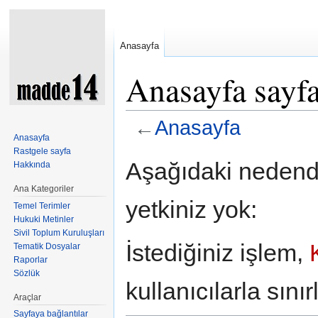
Anasayfa
Anasayfa sayfa
←
Anasayfa
Anasayfa
Şuraya atla:
kullan
,
ara
Rastgele sayfa
Aşağıdaki nedende
Hakkında
Ana Kategoriler
yetkiniz yok:
Temel Terimler
Hukuki Metinler
Sivil Toplum Kuruluşları
İstediğiniz işlem,
Tematik Dosyalar
Raporlar
Sözlük
kullanıcılarla sınırl
Araçlar
Sayfaya bağlantılar