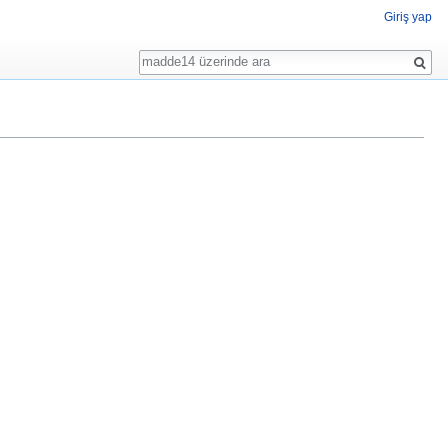
Giriş yap
Ara