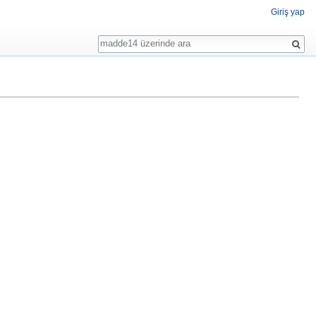
Giriş yap
Ara